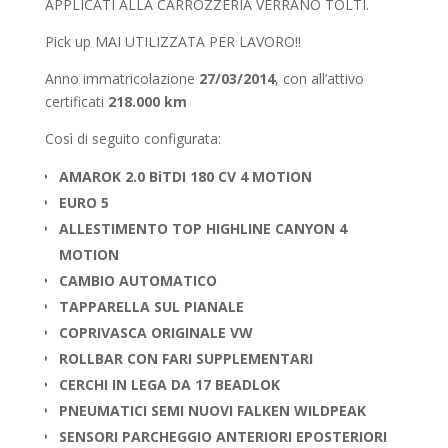
APPLICATI ALLA CARROZZERIA VERRANO TOLTI.
Pick up MAI UTILIZZATA PER LAVORO!!
Anno immatricolazione
27/03/2014
, con all’attivo
certificati
218.000 km
Così di seguito configurata:
AMAROK 2.0 BiTDI 180 CV 4 MOTION
EURO 5
ALLESTIMENTO TOP HIGHLINE CANYON 4
MOTION
CAMBIO AUTOMATICO
TAPPARELLA SUL PIANALE
COPRIVASCA ORIGINALE VW
ROLLBAR CON FARI SUPPLEMENTARI
CERCHI IN LEGA DA 17 BEADLOK
PNEUMATICI SEMI NUOVI FALKEN WILDPEAK
SENSORI PARCHEGGIO ANTERIORI EPOSTERIORI