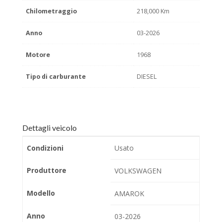
Chilometraggio
218,000 Km
Anno
03-2026
Motore
1968
Tipo di carburante
DIESEL
Dettagli veicolo
Condizioni
Usato
Produttore
VOLKSWAGEN
Modello
AMAROK
Anno
03-2026