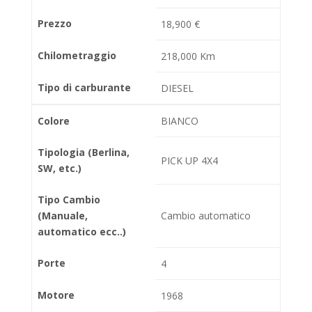
Prezzo
18,900 €
Chilometraggio
218,000 Km
Tipo di carburante
DIESEL
Colore
BIANCO
Tipologia (Berlina,
PICK UP 4X4
SW, etc.)
Tipo Cambio
(Manuale,
Cambio automatico
automatico ecc..)
Porte
4
Motore
1968