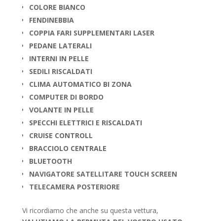
COLORE BIANCO
FENDINEBBIA
COPPIA FARI SUPPLEMENTARI LASER
PEDANE LATERALI
INTERNI IN PELLE
SEDILI RISCALDATI
CLIMA AUTOMATICO BI ZONA
COMPUTER DI BORDO
VOLANTE IN PELLE
SPECCHI ELETTRICI E RISCALDATI
CRUISE CONTROLL
BRACCIOLO CENTRALE
BLUETOOTH
NAVIGATORE SATELLITARE TOUCH SCREEN
TELECAMERA POSTERIORE
Vi ricordiamo che anche su questa vettura,