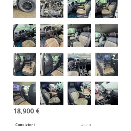
18,900 €
Condizioni
Usato