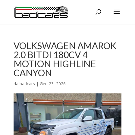
VOLKSWAGEN AMAROK
2.0 BITDI 180CV 4
MOTION HIGHLINE
CANYON
da
badcars
|
Gen 23, 2026