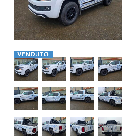
VENDUTO