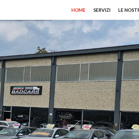
HOME
SERVIZI
LE NOST