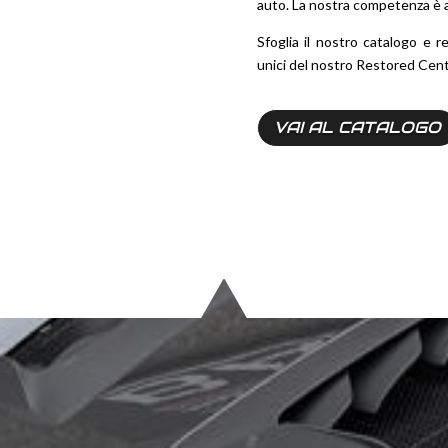
auto. La nostra competenza è a
Sfoglia il nostro catalogo e r
unici del nostro Restored Cente
VAI AL CATALOGO