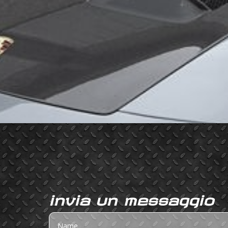
invia un messaggio