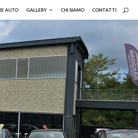
RE AUTO
GALLERY
CHI SIAMO
CONTATTI