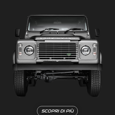
SCOPRI DI PIÙ