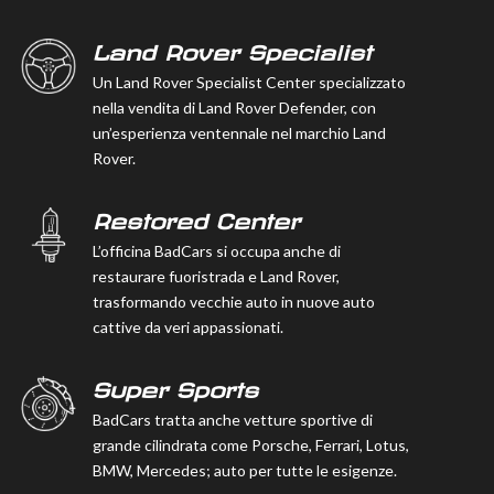
Land Rover Specialist
Un Land Rover Specialist Center specializzato
nella vendita di Land Rover Defender, con
un’esperienza ventennale nel marchio Land
Rover.
Restored Center
L’officina BadCars si occupa anche di
restaurare fuoristrada e Land Rover,
trasformando vecchie auto in nuove auto
cattive da veri appassionati.
Super Sports
BadCars tratta anche vetture sportive di
grande cilindrata come Porsche, Ferrari, Lotus,
BMW, Mercedes; auto per tutte le esigenze.