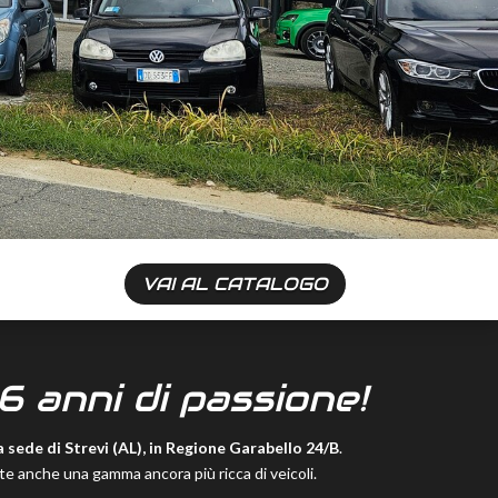
VAI AL CATALOGO
6 anni di passione!
 sede di Strevi (AL), in Regione Garabello 24/B
.
ete anche una gamma ancora più ricca di veicoli.