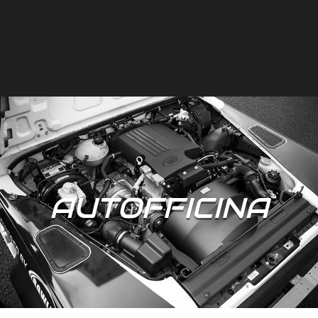
AUTOFFICINA