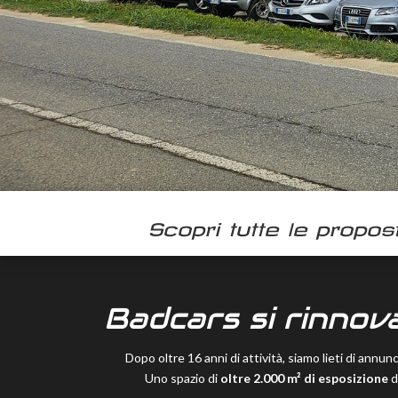
Scopri tutte le propos
Badcars si rinnova
Dopo oltre 16 anni di attività, siamo lieti di annun
Uno spazio di
oltre 2.000 m² di esposizione
d