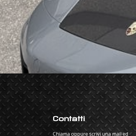
Contatti
Chiama oppure scrivi una mail ed