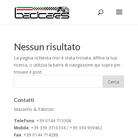
Nessun risultato
La pagina richiesta non è stata trovata. Affina la tua
ricerca, o utilizza la barra di navigazione qui sopra per
trovare il post.
Contatti
Massimo & Fabrizio
Telefono
: +39 0144 715308
Mobile
: +39 339 3710334 / +39 334 959462
Fax
: +39 0144 714288