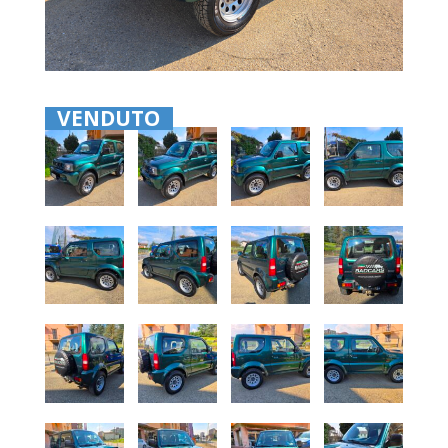
VENDUTO