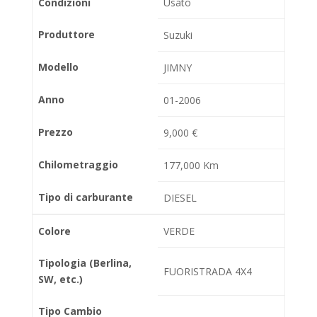
Condizioni
Usato
Produttore
Suzuki
Modello
JIMNY
Anno
01-2006
Prezzo
9,000 €
Chilometraggio
177,000 Km
Tipo di carburante
DIESEL
Colore
VERDE
Tipologia (Berlina,
FUORISTRADA 4X4
SW, etc.)
Tipo Cambio