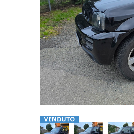
VENDUTO