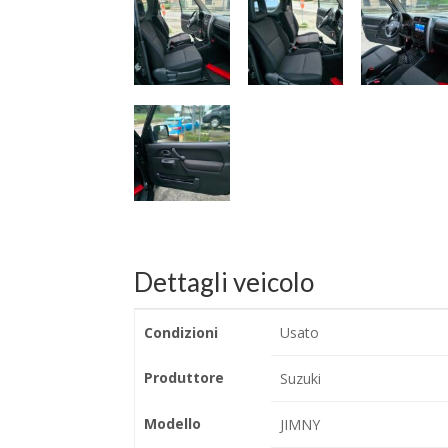
Dettagli veicolo
Condizioni
Usato
Produttore
Suzuki
Modello
JIMNY