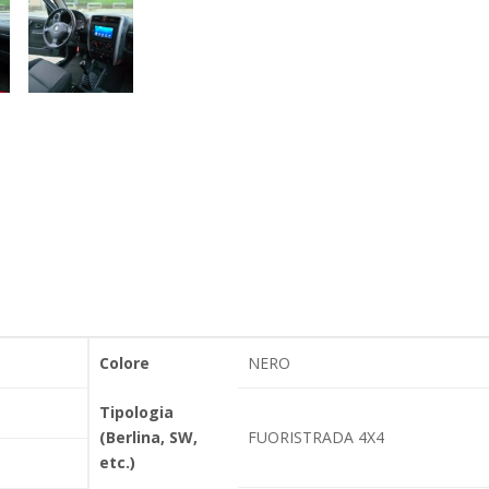
Colore
NERO
Tipologia
(Berlina, SW,
FUORISTRADA 4X4
etc.)