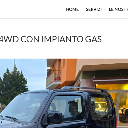
HOME
SERVIZI
LE NOST
X 4WD CON IMPIANTO GAS