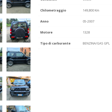
Chilometraggio
149,800 Km
Anno
05-2007
Motore
1328
Tipo di carburante
BENZINA/GAS GPL