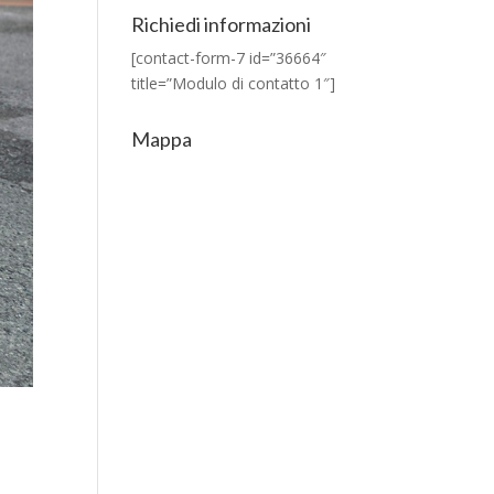
Richiedi informazioni
[contact-form-7 id=”36664″
title=”Modulo di contatto 1″]
Mappa