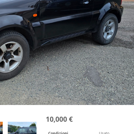
10,000 €
Condizioni
Usato