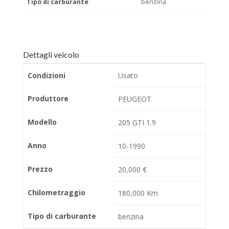
Tipo di carburante
benzina
Dettagli veicolo
Condizioni
Usato
Produttore
PEUGEOT
Modello
205 GTI 1.9
Anno
10-1990
Prezzo
20,000 €
Chilometraggio
180,000 Km
Tipo di carburante
benzina