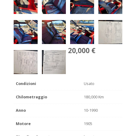
20,000 €
Condizioni
Usato
Chilometraggio
180,000 Km
Anno
10-1990
Motore
1905