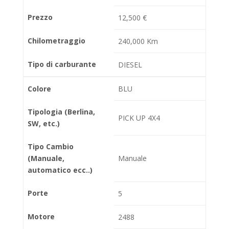
Prezzo
12,500 €
Chilometraggio
240,000 Km
Tipo di carburante
DIESEL
Colore
BLU
Tipologia (Berlina,
PICK UP 4X4
SW, etc.)
Tipo Cambio
(Manuale,
Manuale
automatico ecc..)
Porte
5
Motore
2488