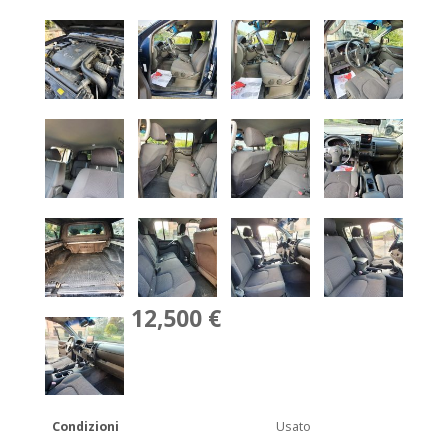
12,500 €
Condizioni
Usato