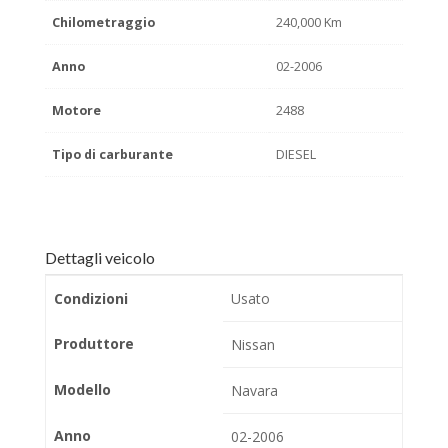
Chilometraggio
240,000 Km
Anno
02-2006
Motore
2488
Tipo di carburante
DIESEL
Dettagli veicolo
Condizioni
Usato
Produttore
Nissan
Modello
Navara
Anno
02-2006