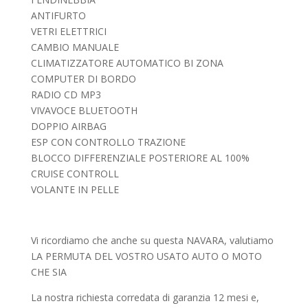
ANTIFURTO
VETRI ELETTRICI
CAMBIO MANUALE
CLIMATIZZATORE AUTOMATICO BI ZONA
COMPUTER DI BORDO
RADIO CD MP3
VIVAVOCE BLUETOOTH
DOPPIO AIRBAG
ESP CON CONTROLLO TRAZIONE
BLOCCO DIFFERENZIALE POSTERIORE AL 100%
CRUISE CONTROLL
VOLANTE IN PELLE
Vi ricordiamo che anche su questa NAVARA, valutiamo
LA PERMUTA DEL VOSTRO USATO AUTO O MOTO
CHE SIA
La nostra richiesta corredata di garanzia 12 mesi e,