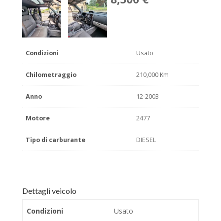
Condizioni
Usato
Chilometraggio
210,000 Km
Anno
12-2003
Motore
2477
Tipo di carburante
DIESEL
Dettagli veicolo
Condizioni
Usato