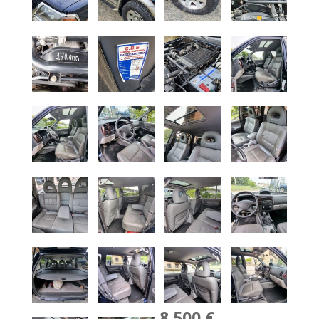
8,500 €