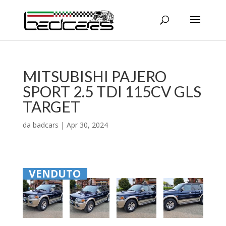
MITSUBISHI PAJERO
SPORT 2.5 TDI 115CV GLS
TARGET
da
badcars
|
Apr 30, 2024
VENDUTO