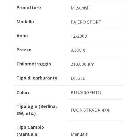
Produttore
Mitsubishi
Modello
PAJERO SPORT
Anno
12-2003
Prezzo
8,500 €
Chilometraggio
210,000 Km
Tipo di carburante
DIESEL
Colore
BLU/ARGENTO
Tipologia (Berlina,
FUORISTRADA 4X4
SW, etc.)
Tipo Cambio
(Manuale,
Manuale