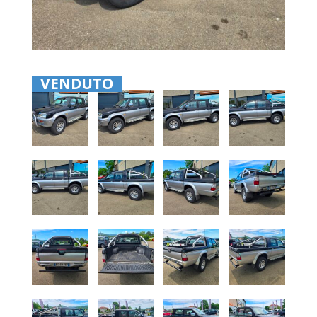
VENDUTO