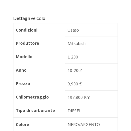
Dettagli veicolo
Condizioni
Usato
Produttore
Mitsubishi
Modello
L 200
Anno
10-2001
Prezzo
9,900 €
Chilometraggio
197,800 Km
Tipo di carburante
DIESEL
Colore
NERO/ARGENTO