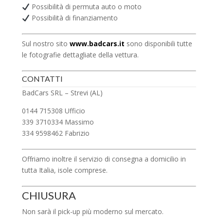
Possibilità di permuta auto o moto
Possibilità di finanziamento
Sul nostro sito
www.badcars.it
sono disponibili tutte
le fotografie dettagliate della vettura.
CONTATTI
BadCars SRL – Strevi (AL)
0144 715308 Ufficio
339 3710334 Massimo
334 9598462 Fabrizio
Offriamo inoltre il servizio di consegna a domicilio in
tutta Italia, isole comprese.
CHIUSURA
Non sarà il pick-up più moderno sul mercato.