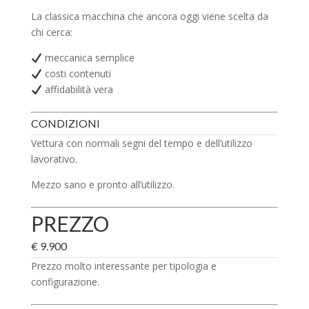
La classica macchina che ancora oggi viene scelta da
chi cerca:
meccanica semplice
costi contenuti
affidabilità vera
CONDIZIONI
Vettura con normali segni del tempo e dell’utilizzo
lavorativo.
Mezzo sano e pronto all’utilizzo.
PREZZO
€ 9.900
Prezzo molto interessante per tipologia e
configurazione.