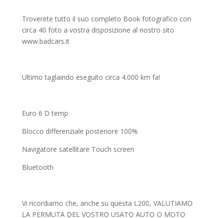
Troverete tutto il suo completo Book fotografico con
circa 40 foto a vostra disposizione al nostro sito
www.badcars.it
Ultimo taglaindo eseguito circa 4.000 km fa!
Euro 6 D temp
Blocco differenziale posteriore 100%
Navigatore satellitare Touch screen
Bluetooth
Vi ricordiamo che, anche su questa L200, VALUTIAMO
LA PERMUTA DEL VOSTRO USATO AUTO O MOTO