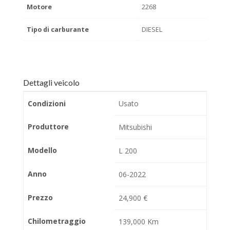
Motore
2268
Tipo di carburante
DIESEL
Dettagli veicolo
Condizioni
Usato
Produttore
Mitsubishi
Modello
L 200
Anno
06-2022
Prezzo
24,900 €
Chilometraggio
139,000 Km