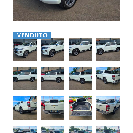
VENDUTO