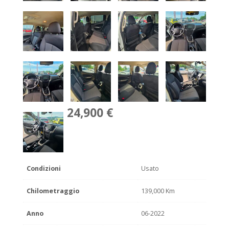
24,900 €
Condizioni
Usato
Chilometraggio
139,000 Km
Anno
06-2022