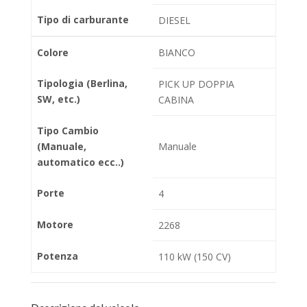
Tipo di carburante
DIESEL
Colore
BIANCO
Tipologia (Berlina,
PICK UP DOPPIA
SW, etc.)
CABINA
Tipo Cambio
(Manuale,
Manuale
automatico ecc..)
Porte
4
Motore
2268
Potenza
110 kW (150 CV)