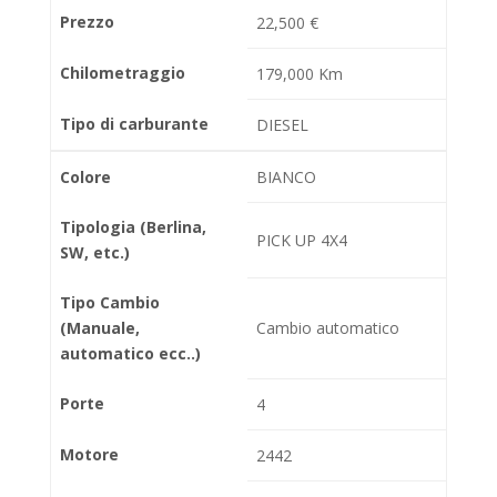
Prezzo
22,500 €
Chilometraggio
179,000 Km
Tipo di carburante
DIESEL
Colore
BIANCO
Tipologia (Berlina,
PICK UP 4X4
SW, etc.)
Tipo Cambio
(Manuale,
Cambio automatico
automatico ecc..)
Porte
4
Motore
2442