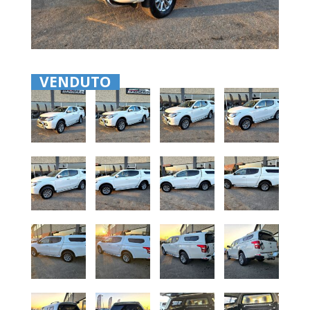
VENDUTO