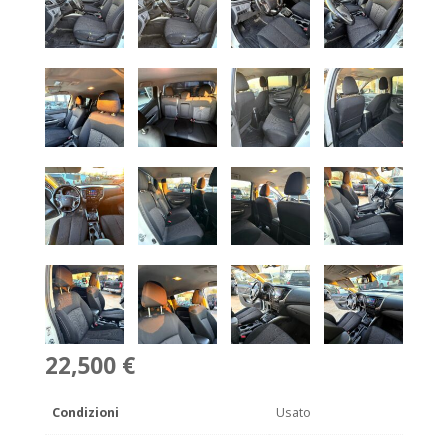
22,500 €
Condizioni
Usato