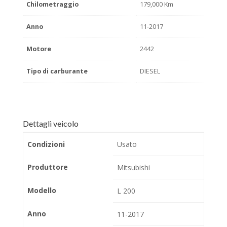
Chilometraggio
179,000 Km
Anno
11-2017
Motore
2442
Tipo di carburante
DIESEL
Dettagli veicolo
Condizioni
Usato
Produttore
Mitsubishi
Modello
L 200
Anno
11-2017