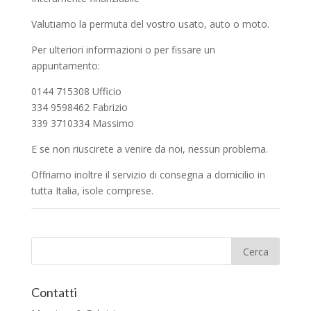
Valutiamo la permuta del vostro usato, auto o moto.
Per ulteriori informazioni o per fissare un
appuntamento:
0144 715308 Ufficio
334 9598462 Fabrizio
339 3710334 Massimo
E se non riuscirete a venire da noi, nessun problema.
Offriamo inoltre il servizio di consegna a domicilio in
tutta Italia, isole comprese.
Contatti