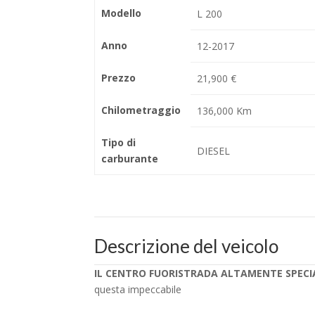
Modello
L 200
Anno
12-2017
Prezzo
21,900 €
Chilometraggio
136,000 Km
Tipo di
DIESEL
carburante
Descrizione del veicolo
IL CENTRO FUORISTRADA ALTAMENTE SPECIAL
questa impeccabile