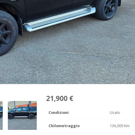
21,900 €
Condizioni
Usato
Chilometraggio
136,000 Km