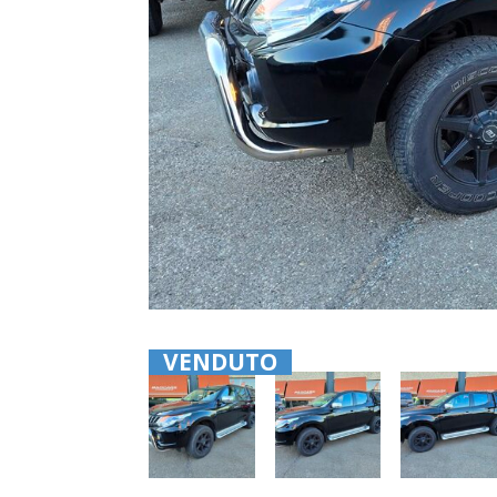
VENDUTO