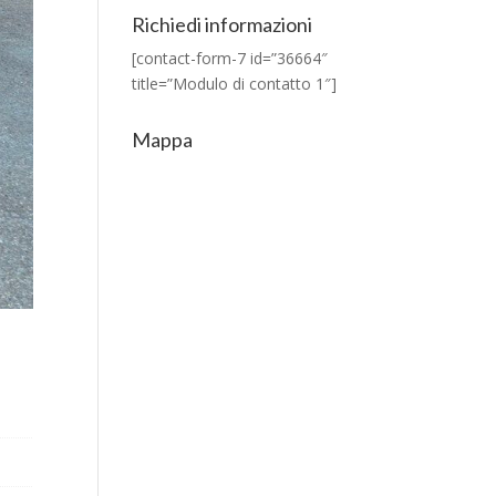
Richiedi informazioni
[contact-form-7 id=”36664″
title=”Modulo di contatto 1″]
Mappa