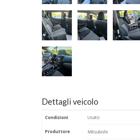
Dettagli veicolo
Condizioni
Usato
Produttore
Mitsubishi