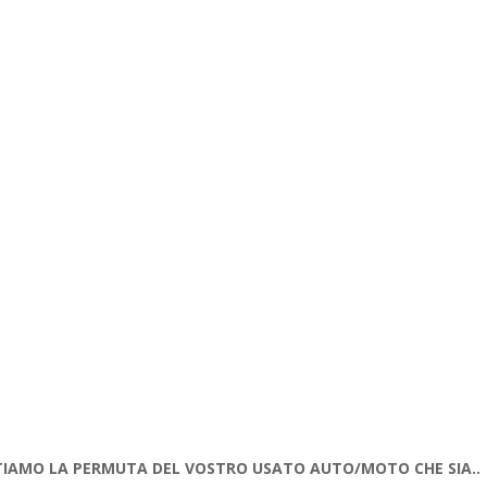
IAMO LA PERMUTA DEL VOSTRO USATO AUTO/MOTO CHE SIA..