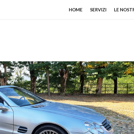
HOME
SERVIZI
LE NOST