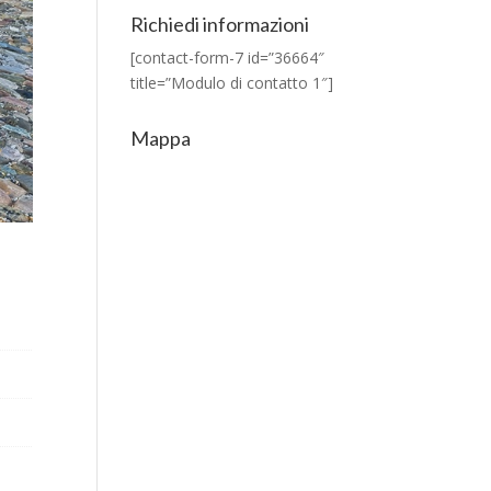
Richiedi informazioni
[contact-form-7 id=”36664″
title=”Modulo di contatto 1″]
Mappa