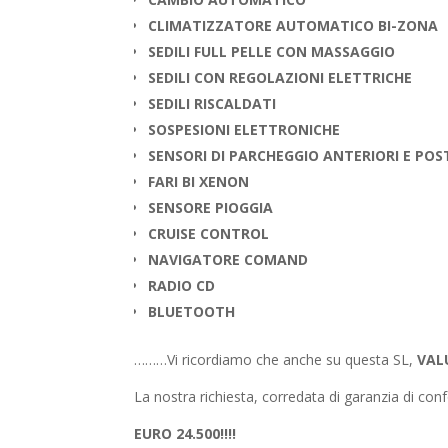
CLIMATIZZATORE AUTOMATICO BI-ZONA
SEDILI FULL PELLE CON MASSAGGIO
SEDILI CON REGOLAZIONI ELETTRICHE
SEDILI RISCALDATI
SOSPESIONI ELETTRONICHE
SENSORI DI PARCHEGGIO ANTERIORI E POS
FARI BI XENON
SENSORE PIOGGIA
CRUISE CONTROL
NAVIGATORE COMAND
RADIO CD
BLUETOOTH
………Vi ricordiamo che anche su questa SL,
VAL
La nostra richiesta, corredata di garanzia di conf
EURO 24.500!!!!