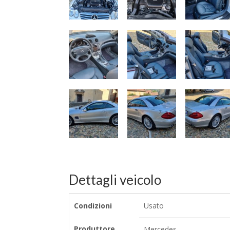
Dettagli veicolo
Condizioni
Usato
Produttore
Mercedes