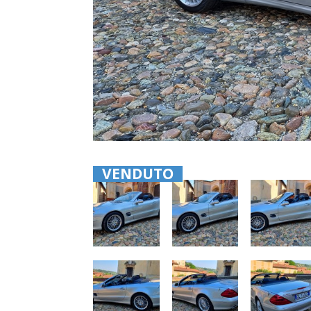
VENDUTO