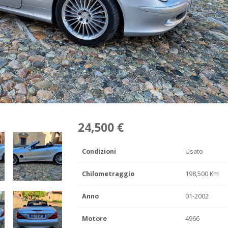
24,500 €
Condizioni
Usato
Chilometraggio
198,500 Km
Anno
01-2002
Motore
4966