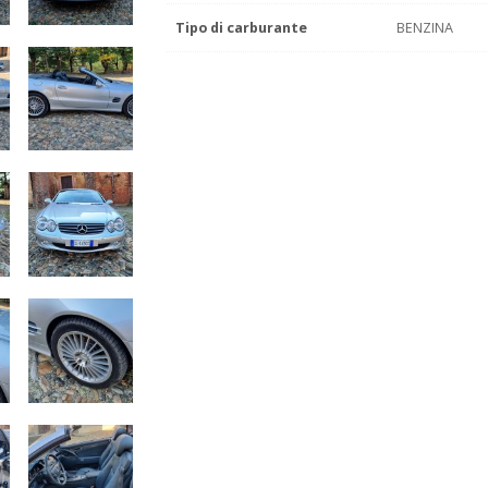
Tipo di carburante
BENZINA