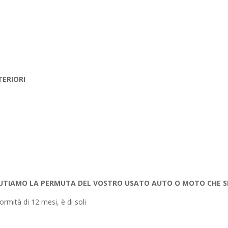
TERIORI
UTIAMO LA PERMUTA DEL VOSTRO USATO AUTO O MOTO CHE SI
ormità di 12 mesi, è di soli