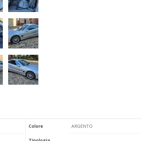
Colore
ARGENTO
Tipologia