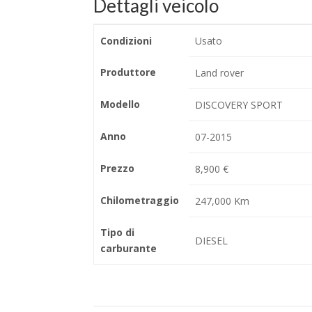
Dettagli veicolo
Condizioni
Usato
Produttore
Land rover
Modello
DISCOVERY SPORT
Anno
07-2015
Prezzo
8,900 €
Chilometraggio
247,000 Km
Tipo di
DIESEL
carburante