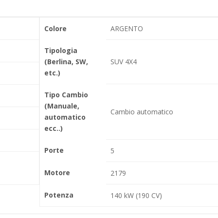
Colore
ARGENTO
Tipologia
(Berlina, SW,
SUV 4X4
etc.)
Tipo Cambio
(Manuale,
Cambio automatico
automatico
ecc..)
Porte
5
Motore
2179
Potenza
140 kW (190 CV)