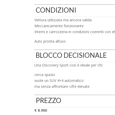
CONDIZIONI
Vettura utilizzata ma ancora valida
Meccanicamente funzionante
Interni e carrozzeria in condizioni coerenti con 
Auto pronta all’uso
BLOCCO DECISIONALE
Una Discovery Sport così è ideale per chi:
cerca spazio
vuole un SUV 4×4 automatico
ma senza affrontare cifre elevate
PREZZO
€ 8.900