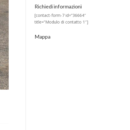
Richiedi informazioni
[contact-form-7 id=”36664″
title=”Modulo di contatto 1″]
Mappa