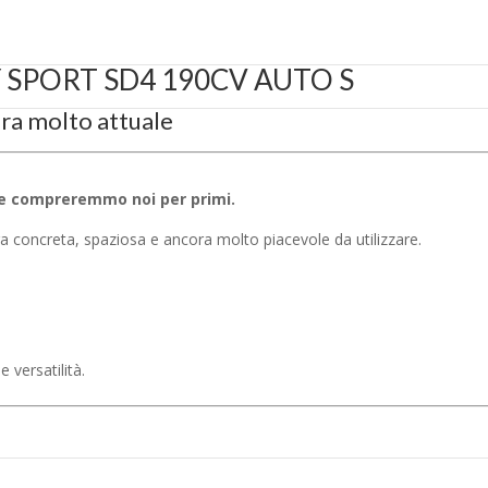
SPORT SD4 190CV AUTO S
ra molto attuale
he compreremmo noi per primi.
 concreta, spaziosa e ancora molto piacevole da utilizzare.
 versatilità.