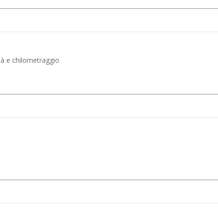
età e chilometraggio