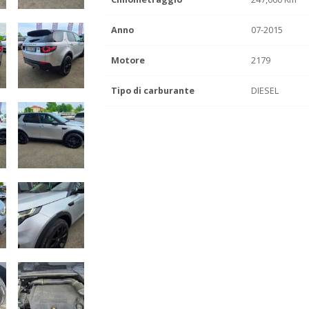
Anno
07-2015
Motore
2179
Tipo di carburante
DIESEL