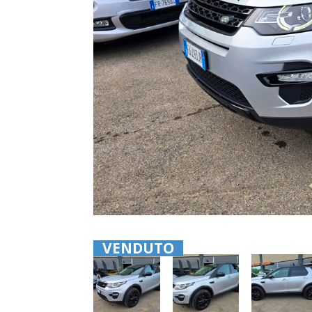
VENDUTO