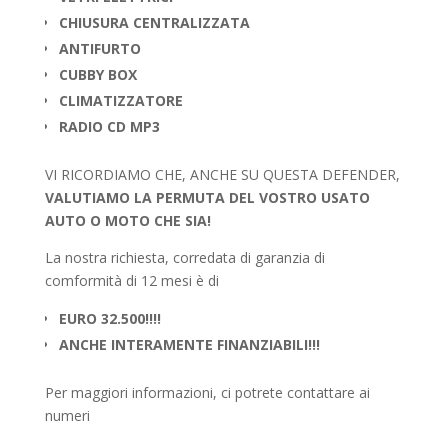
CHIUSURA CENTRALIZZATA
ANTIFURTO
CUBBY BOX
CLIMATIZZATORE
RADIO CD MP3
VI RICORDIAMO CHE, ANCHE SU QUESTA DEFENDER,
VALUTIAMO LA PERMUTA DEL VOSTRO USATO
AUTO O MOTO CHE SIA!
La nostra richiesta, corredata di garanzia di
comformità di 12 mesi è di
EURO 32.500!!!!
ANCHE INTERAMENTE FINANZIABILI!!!
Per maggiori informazioni, ci potrete contattare ai
numeri