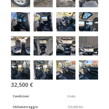
32,500 €
Condizioni
Usato
Chilometraggio
120,000 Km