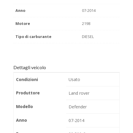
Anno
07-2014
Motore
2198
Tipo di carburante
DIESEL
Dettagli veicolo
Condizioni
Usato
Produttore
Land rover
Modello
Defender
Anno
07-2014