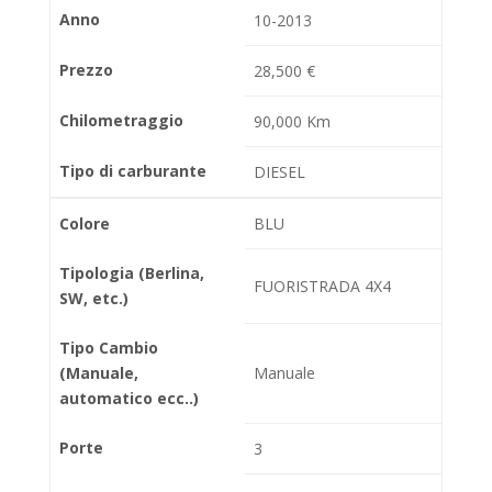
Anno
10-2013
Prezzo
28,500 €
Chilometraggio
90,000 Km
Tipo di carburante
DIESEL
Colore
BLU
Tipologia (Berlina,
FUORISTRADA 4X4
SW, etc.)
Tipo Cambio
(Manuale,
Manuale
automatico ecc..)
Porte
3