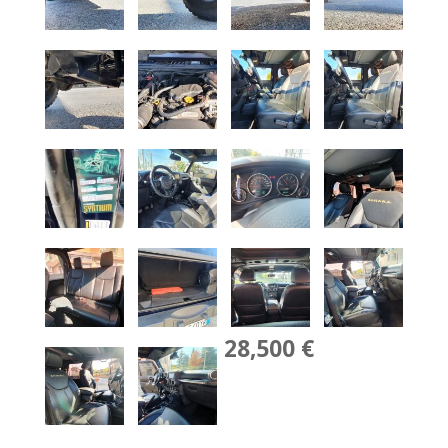
28,500 €