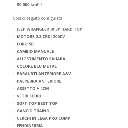
90.000 km!!!!
Così di seguito configurata
JEEP WRANGLER JK 3P HARD TOP
MOTORE 2.8 CRDI 200CV
EURO 5B
CAMBIO MANUALE
ALLESTIMENTO SAHARA
COLORE BLU METAL
PARAURTI ANTERIORE A&V
PALPEBRA ANTERIORE
ASSETTO + 4CM
VETRI SCURI
SOFT TOP BEST TOP
GANCIO TRAINO
CERCHI IN LEGA PRO COMP
FENDINEBBIA