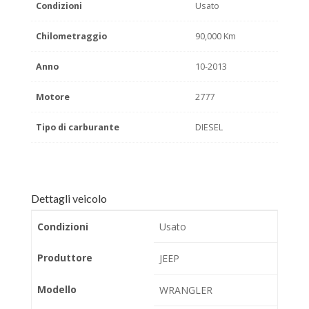
Condizioni
Usato
Chilometraggio
90,000 Km
Anno
10-2013
Motore
2777
Tipo di carburante
DIESEL
Dettagli veicolo
Condizioni
Usato
Produttore
JEEP
Modello
WRANGLER