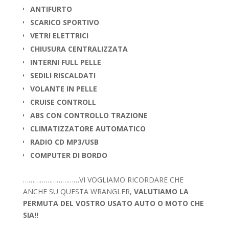
ANTIFURTO
SCARICO SPORTIVO
VETRI ELETTRICI
CHIUSURA CENTRALIZZATA
INTERNI FULL PELLE
SEDILI RISCALDATI
VOLANTE IN PELLE
CRUISE CONTROLL
ABS CON CONTROLLO TRAZIONE
CLIMATIZZATORE AUTOMATICO
RADIO CD MP3/USB
COMPUTER DI BORDO
…………………………VI VOGLIAMO RICORDARE CHE
ANCHE SU QUESTA WRANGLER,
VALUTIAMO LA
PERMUTA DEL VOSTRO USATO AUTO O MOTO CHE
SIA!!