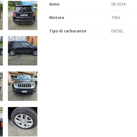
Anno
06-2014
Motore
1956
Tipo di carburante
DIESEL