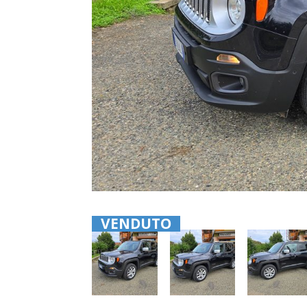
VENDUTO