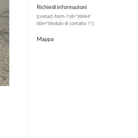
Richiedi informazioni
[contact-form-7 id=”36664″
title=”Modulo di contatto 1″]
Mappa