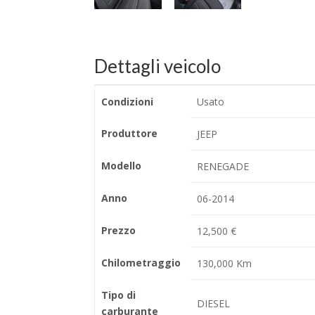
Dettagli veicolo
Condizioni
Usato
Produttore
JEEP
Modello
RENEGADE
Anno
06-2014
Prezzo
12,500 €
Chilometraggio
130,000 Km
Tipo di
DIESEL
carburante