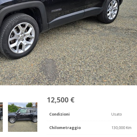
12,500 €
Condizioni
Usato
Chilometraggio
130,000 Km