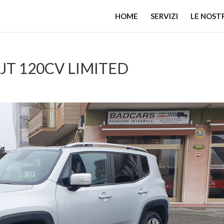
HOME
SERVIZI
LE NOST
JT 120CV LIMITED