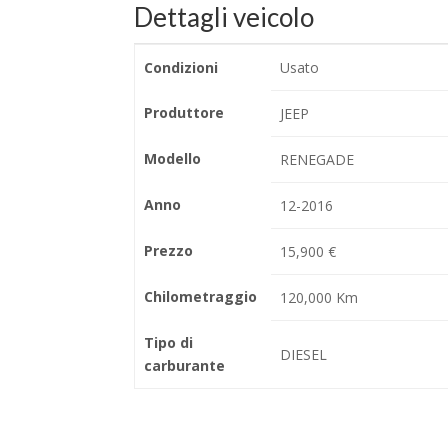
Dettagli veicolo
Condizioni
Usato
Produttore
JEEP
Modello
RENEGADE
Anno
12-2016
Prezzo
15,900 €
Chilometraggio
120,000 Km
Tipo di
DIESEL
carburante