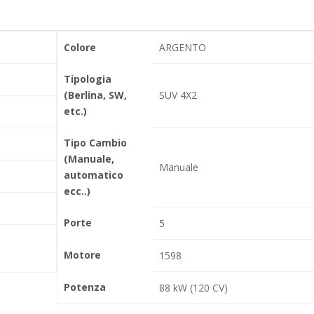
Colore
ARGENTO
Tipologia
(Berlina, SW,
SUV 4X2
etc.)
Tipo Cambio
(Manuale,
Manuale
automatico
ecc..)
Porte
5
Motore
1598
Potenza
88 kW (120 CV)