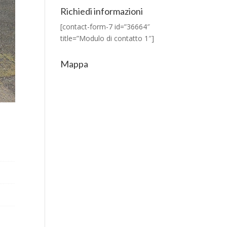
Richiedi informazioni
[contact-form-7 id=”36664″
title=”Modulo di contatto 1″]
Mappa