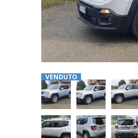
VENDUTO