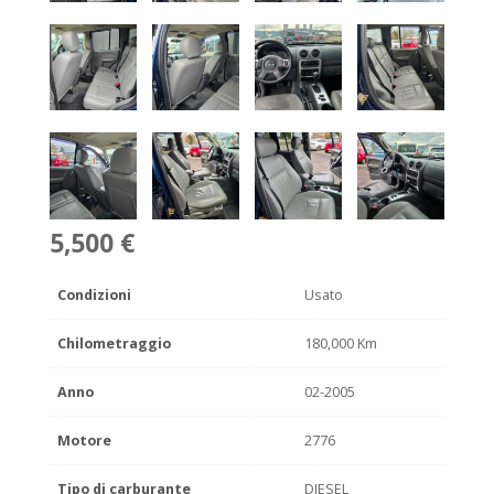
5,500 €
Condizioni
Usato
Chilometraggio
180,000 Km
Anno
02-2005
Motore
2776
Tipo di carburante
DIESEL