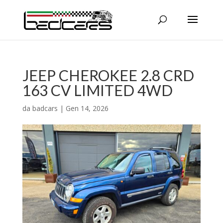
JEEP CHEROKEE 2.8 CRD
163 CV LIMITED 4WD
da
badcars
|
Gen 14, 2026