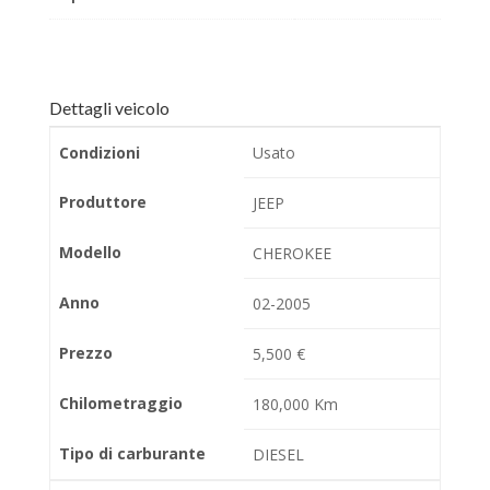
Dettagli veicolo
Condizioni
Usato
Produttore
JEEP
Modello
CHEROKEE
Anno
02-2005
Prezzo
5,500 €
Chilometraggio
180,000 Km
Tipo di carburante
DIESEL