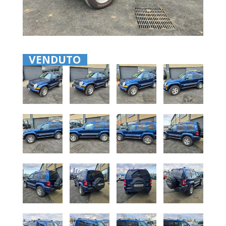
VENDUTO