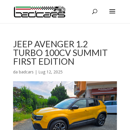
JEEP AVENGER 1.2
TURBO 100CV SUMMIT
FIRST EDITION
da
badcars
|
Lug 12, 2025