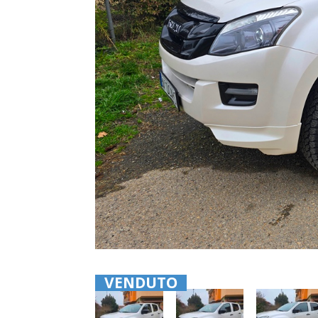
VENDUTO