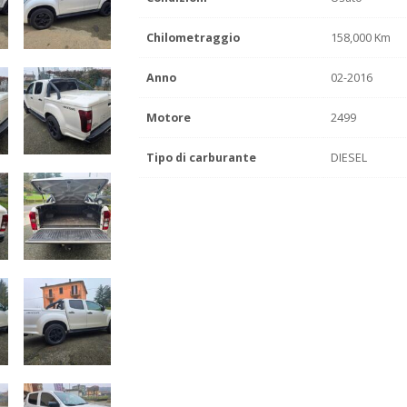
Chilometraggio
158,000 Km
Anno
02-2016
Motore
2499
Tipo di carburante
DIESEL