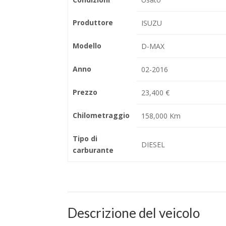
Produttore
ISUZU
Modello
D-MAX
Anno
02-2016
Prezzo
23,400 €
Chilometraggio
158,000 Km
Tipo di
DIESEL
carburante
Descrizione del veicolo