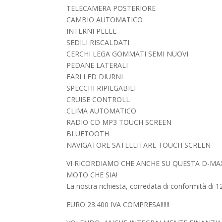
TELECAMERA POSTERIORE
CAMBIO AUTOMATICO
INTERNI PELLE
SEDILI RISCALDATI
CERCHI LEGA GOMMATI SEMI NUOVI
PEDANE LATERALI
FARI LED DIURNI
SPECCHI RIPIEGABILI
CRUISE CONTROLL
CLIMA AUTOMATICO
RADIO CD MP3 TOUCH SCREEN
BLUETOOTH
NAVIGATORE SATELLITARE TOUCH SCREEN
VI RICORDIAMO CHE ANCHE SU QUESTA D-MAX
MOTO CHE SIA!
La nostra richiesta, corredata di conformità di 12
EURO 23.400 IVA COMPRESA!!!!!!