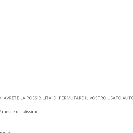
, AVRETE LA POSSIBILITA’ DI PERMUTARE IL VOSTRO USATO AUT
 mesi è di solissimi