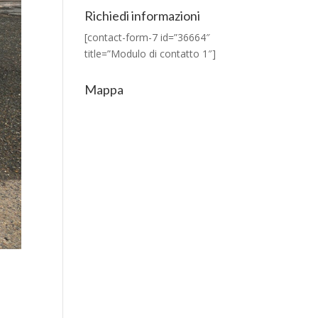
Richiedi informazioni
[contact-form-7 id=”36664″
title=”Modulo di contatto 1″]
Mappa