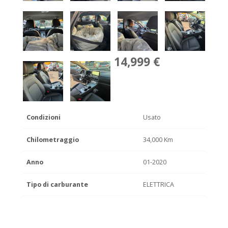
14,999 €
Condizioni
Usato
Chilometraggio
34,000 Km
Anno
01-2020
Tipo di carburante
ELETTRICA