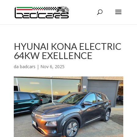
HYUNAI KONA ELECTRIC
64KW EXELLENCE
da
badcars
|
Nov 6, 2025