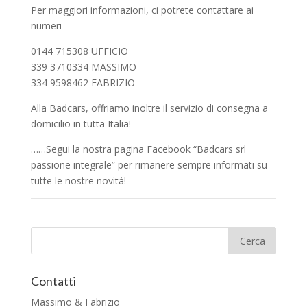
Per maggiori informazioni, ci potrete contattare ai
numeri
0144 715308 UFFICIO
339 3710334 MASSIMO
334 9598462 FABRIZIO
Alla Badcars, offriamo inoltre il servizio di consegna a
domicilio in tutta Italia!
……Segui la nostra pagina Facebook “Badcars srl
passione integrale” per rimanere sempre informati su
tutte le nostre novità!
Contatti
Massimo & Fabrizio