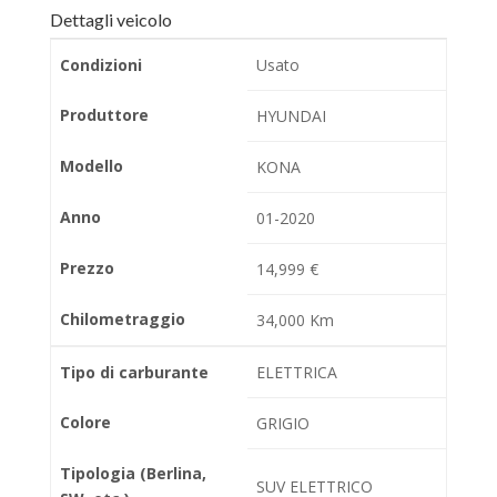
Dettagli veicolo
Condizioni
Usato
Produttore
HYUNDAI
Modello
KONA
Anno
01-2020
Prezzo
14,999 €
Chilometraggio
34,000 Km
Tipo di carburante
ELETTRICA
Colore
GRIGIO
Tipologia (Berlina,
SUV ELETTRICO