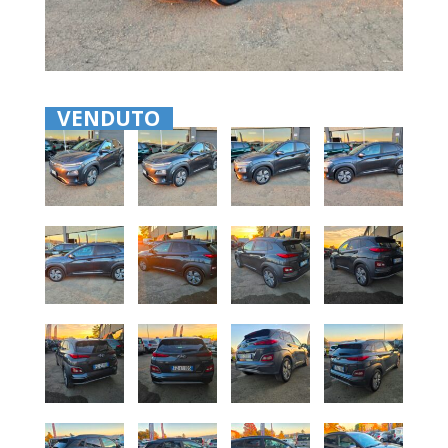
VENDUTO