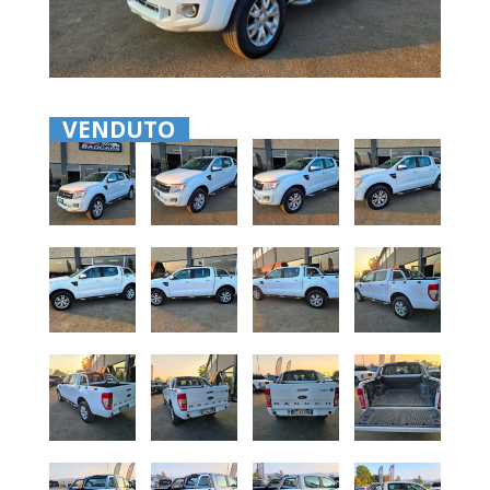
VENDUTO