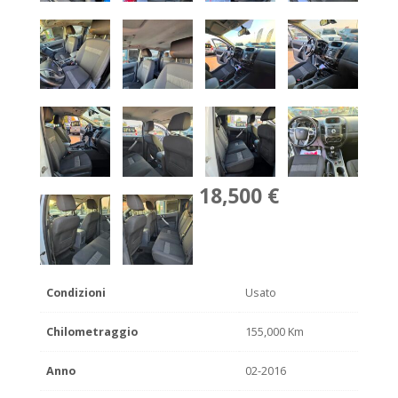
18,500 €
Condizioni
Usato
Chilometraggio
155,000 Km
Anno
02-2016