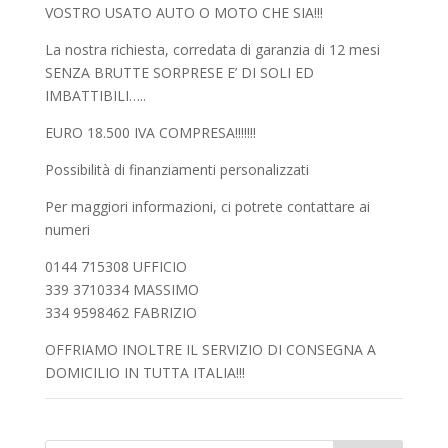
VOSTRO USATO AUTO O MOTO CHE SIA!!!
La nostra richiesta, corredata di garanzia di 12 mesi
SENZA BRUTTE SORPRESE E’ DI SOLI ED
IMBATTIBILI…..
EURO 18.500 IVA COMPRESA!!!!!!!
Possibilità di finanziamenti personalizzati
Per maggiori informazioni, ci potrete contattare ai
numeri
0144 715308 UFFICIO
339 3710334 MASSIMO
334 9598462 FABRIZIO
OFFRIAMO INOLTRE IL SERVIZIO DI CONSEGNA A
DOMICILIO IN TUTTA ITALIA!!!