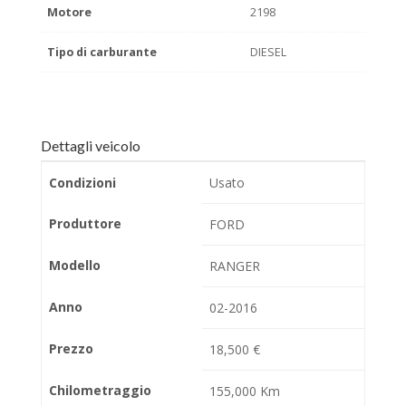
Motore
2198
Tipo di carburante
DIESEL
Dettagli veicolo
Condizioni
Usato
Produttore
FORD
Modello
RANGER
Anno
02-2016
Prezzo
18,500 €
Chilometraggio
155,000 Km