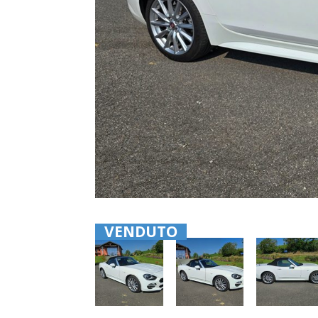
VENDUTO