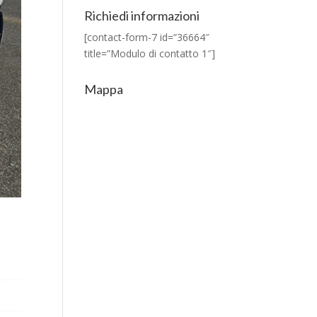
Richiedi informazioni
[contact-form-7 id=”36664″
title=”Modulo di contatto 1″]
Mappa