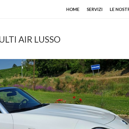
HOME
SERVIZI
LE NOST
MULTI AIR LUSSO