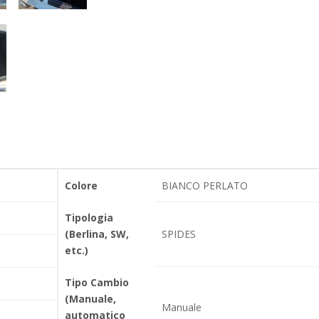
Colore
BIANCO PERLATO
Tipologia
(Berlina, SW,
SPIDES
etc.)
Tipo Cambio
(Manuale,
Manuale
automatico