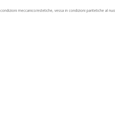
r condizioni meccanico/estetiche, vessa in condizioni paritetiche al nu