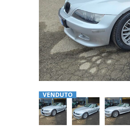
VENDUTO