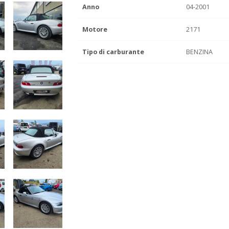
Anno
04-2001
Motore
2171
Tipo di carburante
BENZINA