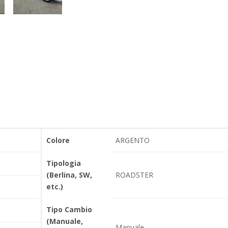
Colore
ARGENTO
Tipologia
(Berlina, SW,
ROADSTER
etc.)
Tipo Cambio
(Manuale,
Manuale