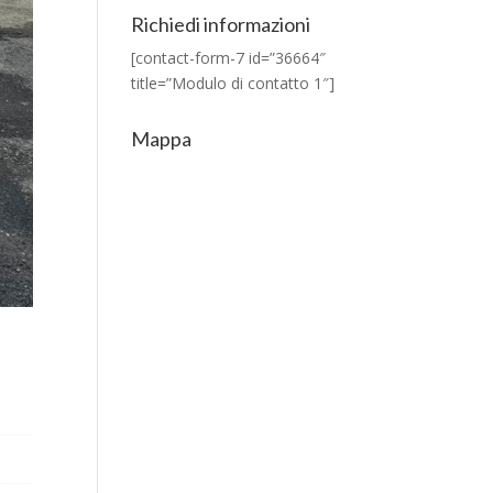
Richiedi informazioni
[contact-form-7 id=”36664″
title=”Modulo di contatto 1″]
Mappa