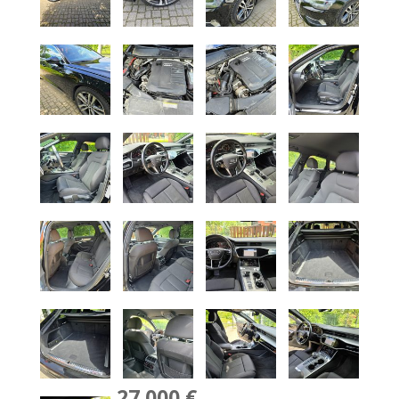
27,000 €