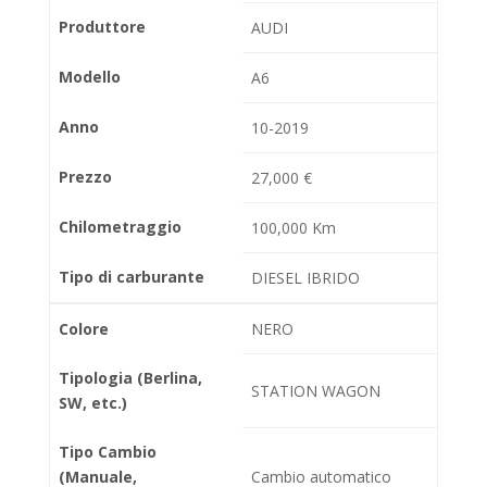
Produttore
AUDI
Modello
A6
Anno
10-2019
Prezzo
27,000 €
Chilometraggio
100,000 Km
Tipo di carburante
DIESEL IBRIDO
Colore
NERO
Tipologia (Berlina,
STATION WAGON
SW, etc.)
Tipo Cambio
(Manuale,
Cambio automatico