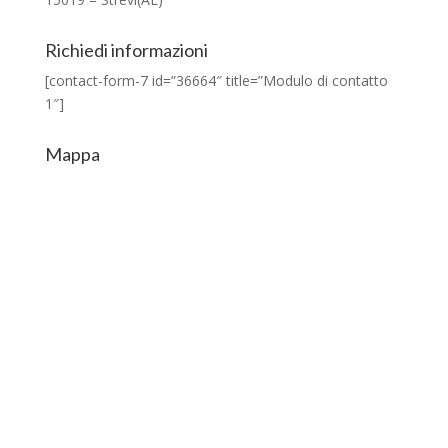
Richiedi informazioni
[contact-form-7 id=”36664″ title=”Modulo di contatto
1″]
Mappa