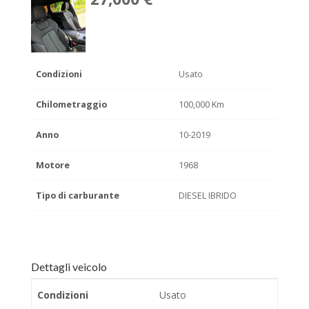
Condizioni
Usato
Chilometraggio
100,000 Km
Anno
10-2019
Motore
1968
Tipo di carburante
DIESEL IBRIDO
Dettagli veicolo
Condizioni
Usato