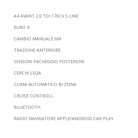
A4 AVANT 2.0 TDI 170CV S LINE
EURO 4
CAMBIO MANUALE 6M
TRAZIONE ANTERIORE
SENSORI PACHEGGIO POSTERIORI
CERCHI LEGA
CLIMA AUTOMATICO BI ZONA
CRUISE CONTROLL
BLUETOOTH
RADIO NAVIGATORE APPLE/ANDROID CAR PLAY