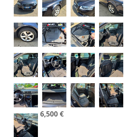
6,500 €