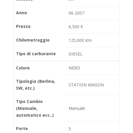
Anno
06-2007
Prezzo
6,500 €
Chilometraggio
125,000 Km
Tipo di carburante
DIESEL
Colore
NERO
Tipologia (Berlina,
STATION WAGON
SW, etc.)
Tipo Cambio
(Manuale,
Manuale
automatico ecc..)
Porte
5